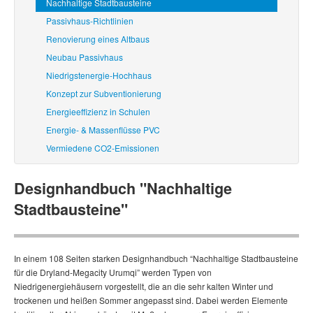
Nachhaltige Stadtbausteine
Passivhaus-Richtlinien
Renovierung eines Altbaus
Neubau Passivhaus
Niedrigstenergie-Hochhaus
Konzept zur Subventionierung
Energieeffizienz in Schulen
Energie- & Massenflüsse PVC
Vermiedene CO2-Emissionen
Designhandbuch "Nachhaltige
Stadtbausteine"
In einem 108 Seiten starken Designhandbuch “Nachhaltige Stadtbausteine
für die Dryland-Megacity Urumqi” werden Typen von
Niedrigenergiehäusern vorgestellt, die an die sehr kalten Winter und
trockenen und heißen Sommer angepasst sind. Dabei werden Elemente