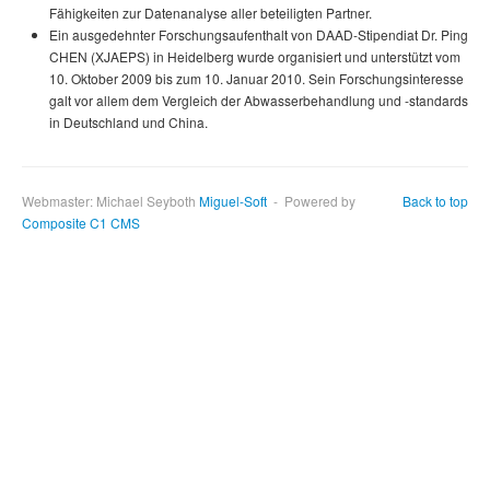
Fähigkeiten zur Datenanalyse aller beteiligten Partner.
Ein ausgedehnter Forschungsaufenthalt von DAAD-Stipendiat Dr. Ping
CHEN (XJAEPS) in Heidelberg wurde organisiert und unterstützt vom
10. Oktober 2009 bis zum 10. Januar 2010. Sein Forschungsinteresse
galt vor allem dem Vergleich der Abwasserbehandlung und -standards
in Deutschland und China.
Webmaster: Michael Seyboth
Miguel-Soft
- Powered by
Back to top
Composite C1 CMS