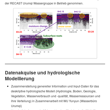
der RECAST Urumqi Wassergruppe in Betrieb genommen.
Datenakquise und hydrologische
Modellierung
Zusammenstellung genereller Information und Input-Daten für das
deskriptive hydrologische Modell (Hydrologie, Boden, Geologie,
Vegetation, Wasserverbrauch und -qualität, Wasser­ressourcen und
ihre Verteilung) in Zusammenarbeit mit WU Yunyun (Wasserbüro
Urumqi)