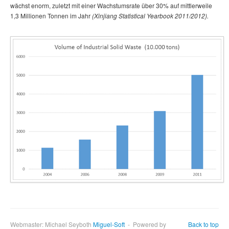
wächst enorm, zuletzt mit einer Wachstumsrate über 30% auf mittlerweile
1,3 Millionen Tonnen im Jahr
(Xinjiang Statistical Yearbook 2011/2012).
Webmaster: Michael Seyboth
Miguel-Soft
- Powered by
Back to top